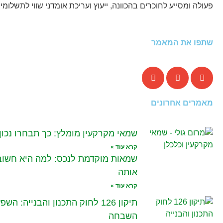
פעולה ומסייע לחוכרים בהכוונה, ייעוץ ועריכת אומדני שווי לתשלומי
שתפו את המאמר
מאמרים אחרונים
שמאי מקרקעין מומלץ: כך תבחרו נכון
קרא עוד »
שמאות מוקדמת לנכס: למה היא חשובה
אותה
קרא עוד »
תיקון 126 לחוק התכנון והבנייה: 
השבחה