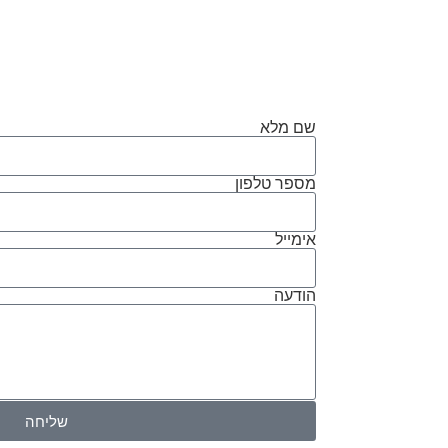
שם מלא
מספר טלפון
אימייל
הודעה
שליחה