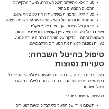
פטור מלא מתשלום היטל השבחה, כאשר מתקיימים
התנאים הקבועים בחוק.
פטור חלקי המפחית משמעותית את סכום התשלום.
הפחתת סכום ההיטל באמצעות ערעור על השומה עצמה.
חיסכון של עשרות ואף מאות אלפי שקלים.
שומת היטל השבחה היא עניין מקצועי הדורש ידע בתחום
השמאות והתכנון. בדיקה של מומחה בתחום עוזרת למנוע
טעויות נפוצות ולמצות את הפטורים הרלבנטיים.
טיפול בהיטל השבחה:
טעויות נפוצות
בעלי נכסים רבים עושים טעויות הפוגעות ביכולת שלהם לקבל
פטור או להפחית את הסכום הנדרש מהם לשלם במסגרת
היטל השבחה.
הטעויות הנפוצות ביותר:
תשלום מיידי של ההיטל בלי לבדוק זכאות לפטורים.