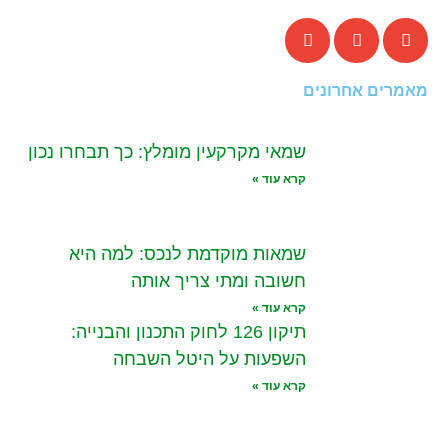
מאמרים אחרונים
שמאי מקרקעין מומלץ: כך תבחרו נכון
קרא עוד »
שמאות מוקדמת לנכס: למה היא
חשובה ומתי צריך אותה
קרא עוד »
תיקון 126 לחוק התכנון והבנייה:
השפעות על היטל השבחה
קרא עוד »