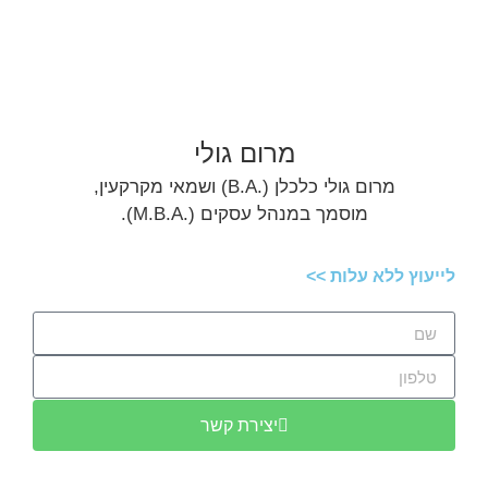
מרום גולי
מרום גולי כלכלן (.B.A) ושמאי מקרקעין,
מוסמך במנהל עסקים (.M.B.A).
לייעוץ ללא עלות >>
יצירת קשר