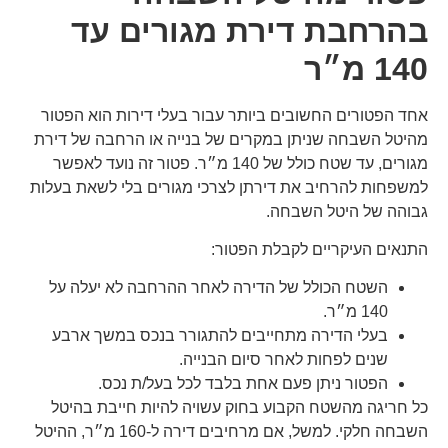
בהרחבת דירת מגורים עד
140 מ״ר
אחד הפטורים החשובים ביותר עבור בעלי דירות הוא הפטור
מהיטל השבחה שניתן במקרים של בנייה או הרחבה של דירת
מגורים, עד שטח כולל של 140 מ״ר. פטור זה נועד לאפשר
למשפחות להרחיב את דירתן לצרכי מגורים בלי לשאת בעלות
גבוהה של היטל השבחה.
התנאים העיקריים לקבלת הפטור:
השטח הכולל של הדירה לאחר ההרחבה לא יעלה על
140 מ״ר.
בעלי הדירה מתחייבים להתגורר בנכס במשך ארבע
שנים לפחות לאחר סיום הבנייה.
הפטור ניתן פעם אחת בלבד לכל בעל/ת נכס.
כל חריגה מהשטח הקבוע בחוק עשויה להיות חייבת בהיטל
השבחה חלקי. למשל, אם מרחיבים דירה ל-160 מ״ר, ההיטל