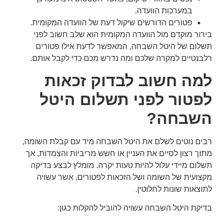
במערכות הוועדה.
פטורים הדורשים שיקול דעת של הוועדה המקומית.
בירור מוקדם מול הוועדה המקומית הוא שלב חשוב לפני
תשלום של היטל השבחה, המאפשר לדעת אילו פטורים
רלבנטיים למקרה שלכם ומה נדרש מכם כדי לקבל אותם.
למה חשוב לבדוק זכאות
לפטור לפני תשלום היטל
השבחה?
רבים נוטים לשלם את היטל השבחה מיד עם קבלת השומה,
מתוך רצון לסיים את העניין או חשש מריביות והצמדות, אך
תשלום מיידי עלול להיות טעות יקרה. מומלץ לבצע בדיקה
מקצועית של השומה ושל הזכאות לפטורים, אשר עשויה
לתוצאות שונות לחלוטין.
בדיקת היטל השבחה עשויה להוביל להקלות כגון: