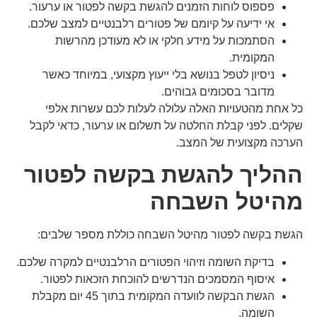
פספוס לוחות הזמנים להגשת בקשה לפטור או ערעור.
אי ידיעה על קיומם של פטורים רלבנטיים למצב שלכם.
הסתמכות על מידע חלקי או לא מעודכן מהרשות
המקומית.
ניסיון לטפל בנושא בלי ייעוץ מקצועי, במיוחד כאשר
מדובר בסכומים גבוהים.
כל אחת מהטעויות האלה עלולה לעלות לכם עשרות אלפי
שקלים. לפני קבלת החלטה על תשלום או ערעור, כדאי לקבל
הערכה מקצועית של המצב.
ההליך להגשת בקשה לפטור
מהיטל השבחה
הגשת בקשה לפטור מהיטל השבחה כוללת מספר שלבים:
בדיקת השומה וזיהוי הפטורים הרלבנטיים למקרה שלכם.
איסוף המסמכים הנדרשים להוכחת הזכאות לפטור.
הגשת הבקשה לוועדה המקומית בתוך 45 יום מקבלת
השומה.