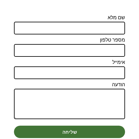
שם מלא
מספר טלפון
אימייל
הודעה
שליחה