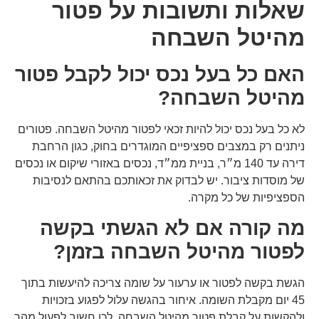
שאלות ותשובות על פטור
מהיטל השבחה
האם כל בעל נכס יכול לקבל פטור
מהיטל השבחה?
לא כל בעל נכס יכול להיות זכאי לפטור מהיטל השבחה. פטורים
ניתנים רק במצבים ספציפיים המוגדרים בחוק, כגון הרחבת
דירה עד 140 מ״ר, בניית ממ״ד, נכסים באזורי שיקום או נכסים
של מוסדות ציבור. יש לבדוק את זכאותכם בהתאם לנסיבות
הספציפיות של כל מקרה.
מה קורה אם לא הגשתי בקשה
לפטור מהיטל השבחה בזמן?
הגשת בקשה לפטור או ערעור על שומה צריכה להיעשות בתוך
45 יום מקבלת השומה. איחור בהגשה עלול לפגוע בזכויות
ולהקשות על קבלת פטור מהיטל השבחה. לכן חשוב לפעול מהר