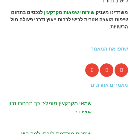
ליישוב נהורה.
משרדינו מעניק
שירותי שמאות מקרקעין
לנכסים בתחום
שיפוט מועצה אזורית לכיש לרבות ייעוץ ודרכי פעולה מול
הרשויות.
שתפו את המאמר
מאמרים אחרונים
שמאי מקרקעין מומלץ: כך תבחרו נכון
קרא עוד »
שמאות מוקדמת לנכס: למה היא