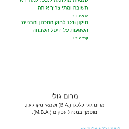
חשובה ומתי צריך אותה
קרא עוד »
תיקון 126 לחוק התכנון והבנייה:
השפעות על היטל השבחה
קרא עוד »
מרום גולי
מרום גולי כלכלן (.B.A) ושמאי מקרקעין,
מוסמך במנהל עסקים (.M.B.A).
לייעוץ ללא עלות >>