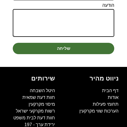
הודעה
שליחה
ניווט מהיר
שירותים
דף הבית
היטל השבחה
אודות
חוות דעת שמאית
תחומי פעילות
מיסוי מקרקעין
הערכות שווי מקרקעין
רשות מקרקעי ישראל
חוות דעת לבית משפט
ירידת ערך - 197