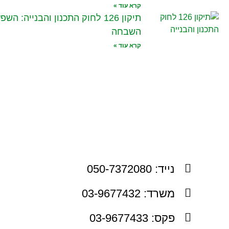
קרא עוד »
תיקון 126 לחוק התכנון והבנייה: 
השבחה
קרא עוד »
נייד: 050-7372080
משרד: 03-9677432
פקס: 03-9677433