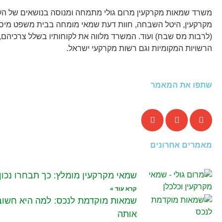
משרד שמאות מקרקעין מרום גולי מתמחה ומנוסה בנושאים של הער
מקרקעין, היטל השבחה, חוות דעת שמאי מומחה בבית משפט מיסוי
(לרבות מס שבח) ועוד. המשרד מלווה את לקוחותיו בשלל צרכיהם, 
הרשויות המקומיות וגם רשות מקרקעי ישראל.
שתפו את המאמר
מאמרים אחרונים
שמאי מקרקעין מומלץ: כך תבחרו נכון
קרא עוד »
שמאות מוקדמת לנכס: למה היא חשובה
אותה