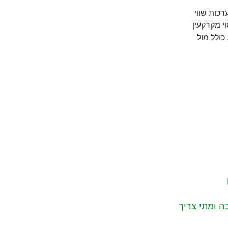
כות שווי
 מקרקעין
כולל מול
 ומתי צריך