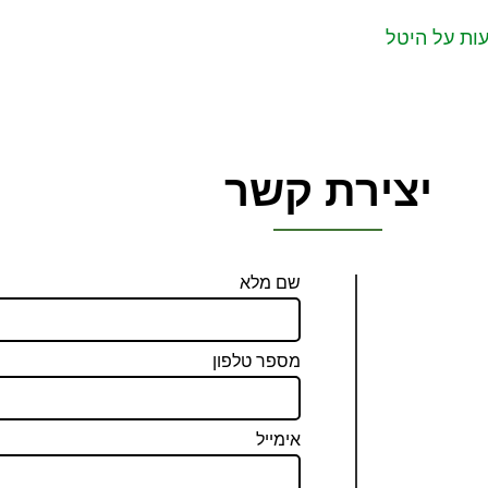
השפעות על היטל
יצירת קשר
שם מלא
מספר טלפון
אימייל