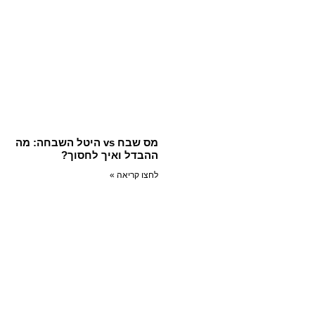
מס שבח vs היטל השבחה: מה
ההבדל ואיך לחסוך?
לחצו קריאה »