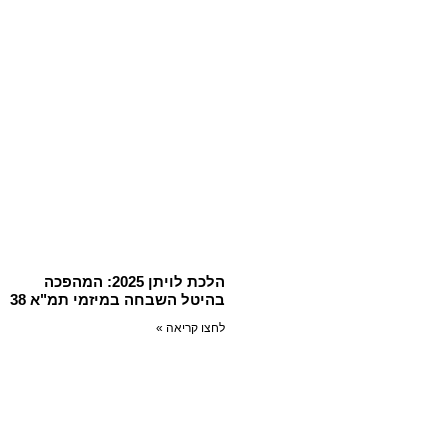
הלכת לויתן 2025: המהפכה
בהיטל השבחה במיזמי תמ"א 38
לחצו קריאה »