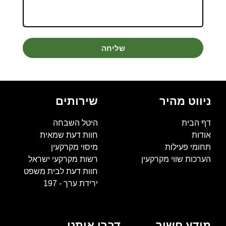
שליחה
ניווט מהיר
שירותים
דף הבית
היטל השבחה
אודות
חוות דעת שמאית
תחומי פעילות
מיסוי מקרקעין
הערכות שווי מקרקעין
רשות מקרקעי ישראל
חוות דעת לבית משפט
ירידת ערך - 197
מידע חשוב
דברו איתנו