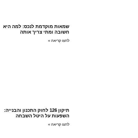
שמאות מוקדמת לנכס: למה היא
חשובה ומתי צריך אותה
לחצו קריאה »
תיקון 126 לחוק התכנון והבנייה:
השפעות על היטל השבחה
לחצו קריאה »