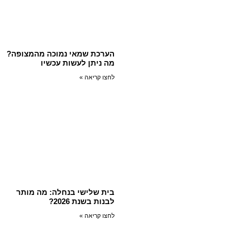
הערכת שמאי נמוכה מהמצופה?
מה ניתן לעשות עכשיו
לחצו קריאה »
בית שלישי בנחלה: מה מותר
לבנות בשנת 2026?
לחצו קריאה »