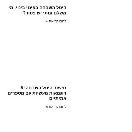
היטל השבחה בפינוי בינוי: מי
משלם ומתי יש פטור?
לחצו קריאה »
חישוב היטל השבחה: 5
דוגמאות מעשיות עם מספרים
אמיתיים
לחצו קריאה »