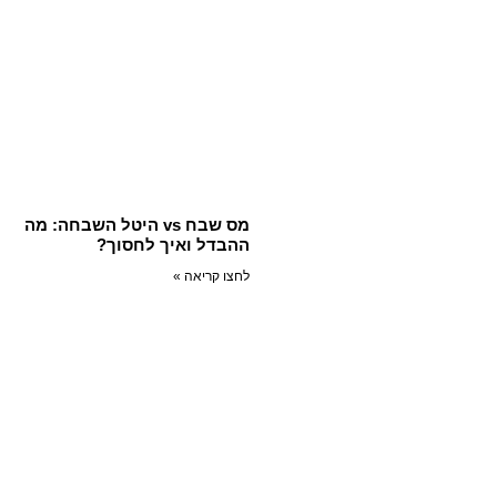
מס שבח vs היטל השבחה: מה
ההבדל ואיך לחסוך?
לחצו קריאה »