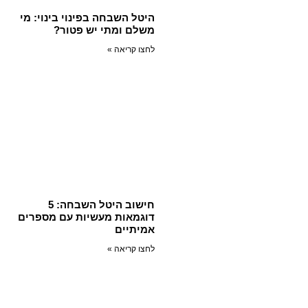
היטל השבחה בפינוי בינוי: מי
משלם ומתי יש פטור?
לחצו קריאה »
חישוב היטל השבחה: 5
דוגמאות מעשיות עם מספרים
אמיתיים
לחצו קריאה »