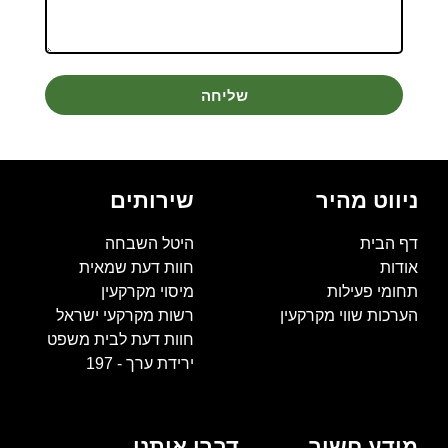
שליחה
ניווט מהיר
שירותים
דף הבית
היטל השבחה
אודות
חוות דעת שמאית
תחומי פעילות
מיסוי מקרקעין
הערכות שווי מקרקעין
רשות מקרקעי ישראל
חוות דעת לבית משפט
ירידת ערך - 197
מידע חשוב
דברו איתנו