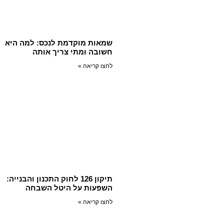
שמאות מוקדמת לנכס: למה היא
חשובה ומתי צריך אותה
לחצו קריאה »
תיקון 126 לחוק התכנון והבנייה:
השפעות על היטל השבחה
לחצו קריאה »