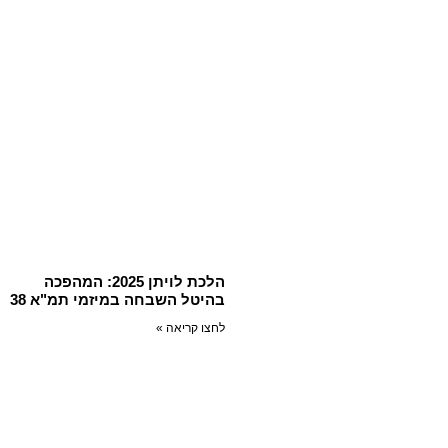
הלכת לויתן 2025: המהפכה
בהיטל השבחה במיזמי תמ"א 38
לחצו קריאה »