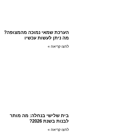
הערכת שמאי נמוכה מהמצופה?
מה ניתן לעשות עכשיו
לחצו קריאה »
בית שלישי בנחלה: מה מותר
לבנות בשנת 2026?
לחצו קריאה »