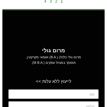
4
3
2
1
מרום גולי
מרום גולי כלכלן (.B.A) ושמאי מקרקעין,
מוסמך במנהל עסקים (.M.B.A).
לייעוץ ללא עלות >>