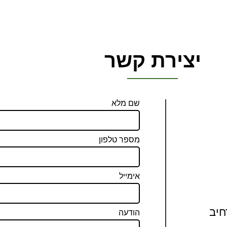
יצירת קשר
שם מלא
מספר טלפון
אימייל
הודעה