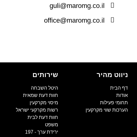
guli@maromg.co.il
office@maromg.co.il
ניווט מהיר
שירותים
דף הבית
היטל השבחה
אודות
חוות דעת שמאית
תחומי פעילות
מיסוי מקרקעין
הערכות שווי מקרקעין
רשות מקרקעי ישראל
חוות דעת לבית
משפט
ירידת ערך - 197