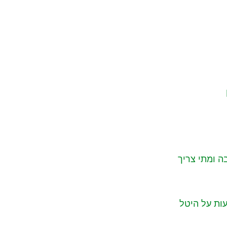
 ומתי צריך
השפעות על היטל