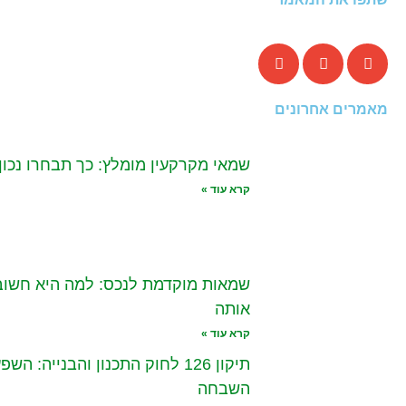
מאמרים אחרונים
שמאי מקרקעין מומלץ: כך תבחרו נכון
קרא עוד »
שמאות מוקדמת לנכס: למה היא חשובה
אותה
קרא עוד »
תיקון 126 לחוק התכנון והבנייה: 
השבחה