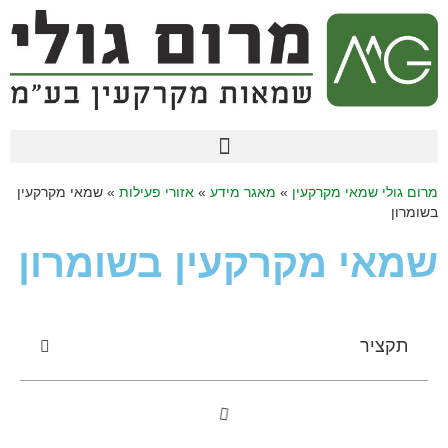
מרום גולי שמאי מקרקעין
»
מאגר מידע
»
אזורי פעילות
»
שמאי מקרקעין
בשומרון
שמאי מקרקעין בשומרון
תקציר