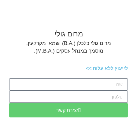
מרום גולי
מרום גולי כלכלן (.B.A) ושמאי מקרקעין,
מוסמך במנהל עסקים (.M.B.A).
לייעוץ ללא עלות >>
יצירת קשר