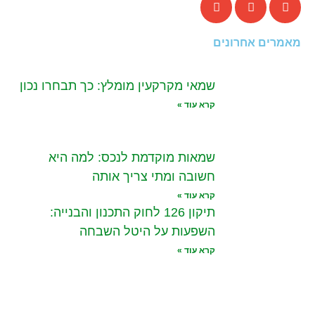
מאמרים אחרונים
שמאי מקרקעין מומלץ: כך תבחרו נכון
קרא עוד »
שמאות מוקדמת לנכס: למה היא
חשובה ומתי צריך אותה
קרא עוד »
תיקון 126 לחוק התכנון והבנייה:
השפעות על היטל השבחה
קרא עוד »