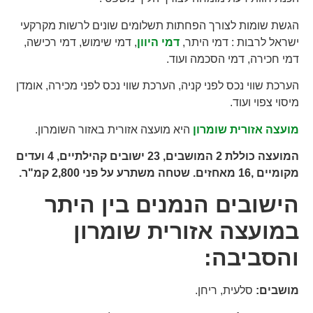
הגשת שומות לצורך הפחתות תשלומים שונים לרשות מקרקעי
ישראל לרבות : דמי היתר,
דמי היוון
, דמי שימוש, דמי רכישה,
דמי חכירה, דמי הסכמה ועוד.
הערכת שווי נכס לפני קניה, הערכת שווי נכס לפני מכירה, אומדן
מיסוי צפוי ועוד.
מועצה אזורית שומרון
היא מועצה אזורית באזור השומרון.
המועצה כוללת 2 המושבים, 23 ישובים קהילתיים, 4 ועדים
מקומיים ,16 מאחזים. שטחה משתרע על פני 2,800 קמ"ר.
הישובים הנמנים בין היתר
במועצה אזורית שומרון
והסביבה:
מושבים:
סלעית, ריחן.