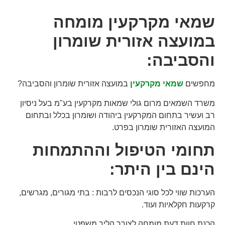
שמאי מקרקעין מומחה
במועצה אזורית שומרון
והסביבה:
מחפשים
שמאי מקרקעין
במועצה אזורית שומרון והסביבה?
משרד השמאים מרום גולי שמאות מקרקעין בע"מ בעל ניסיון
רב ועשיר בתחום המקרקעין ביהודה ושומרון בכלל ובתחום
המועצה האזורית שומרון בפרט.
תחומי הטיפול וההתמחות
הינם בין היתר:
הערכות שווי לכל סוגי הנכסים לרבות : בתי מגורים, מגרשים,
קרקעות חקלאיות ועוד.
הכנת חוות דעת מומחה לצורך הליך משפטי.