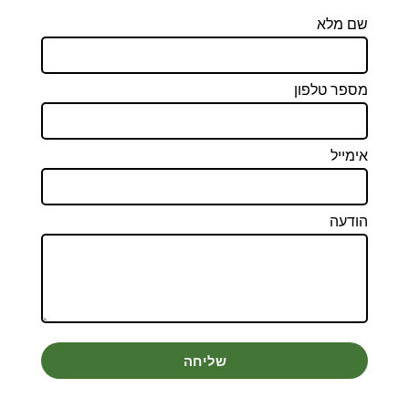
שם מלא
מספר טלפון
אימייל
הודעה
שליחה